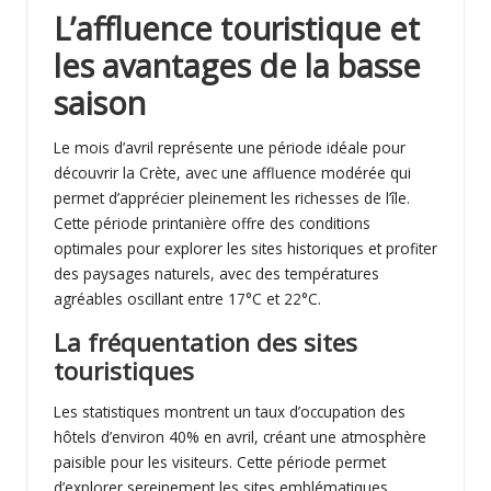
L’affluence touristique et
les avantages de la basse
saison
Le mois d’avril représente une période idéale pour
découvrir la Crète, avec une affluence modérée qui
permet d’apprécier pleinement les richesses de l’île.
Cette période printanière offre des conditions
optimales pour explorer les sites historiques et profiter
des paysages naturels, avec des températures
agréables oscillant entre 17°C et 22°C.
La fréquentation des sites
touristiques
Les statistiques montrent un taux d’occupation des
hôtels d’environ 40% en avril, créant une atmosphère
paisible pour les visiteurs. Cette période permet
d’explorer sereinement les sites emblématiques