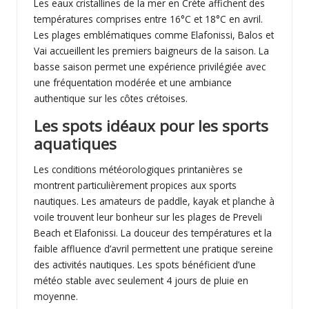
Les eaux cristallines de la mer en Crète affichent des
températures comprises entre 16°C et 18°C en avril.
Les plages emblématiques comme Elafonissi, Balos et
Vai accueillent les premiers baigneurs de la saison. La
basse saison permet une expérience privilégiée avec
une fréquentation modérée et une ambiance
authentique sur les côtes crétoises.
Les spots idéaux pour les sports
aquatiques
Les conditions météorologiques printanières se
montrent particulièrement propices aux sports
nautiques. Les amateurs de paddle, kayak et planche à
voile trouvent leur bonheur sur les plages de Preveli
Beach et Elafonissi. La douceur des températures et la
faible affluence d’avril permettent une pratique sereine
des activités nautiques. Les spots bénéficient d’une
météo stable avec seulement 4 jours de pluie en
moyenne.