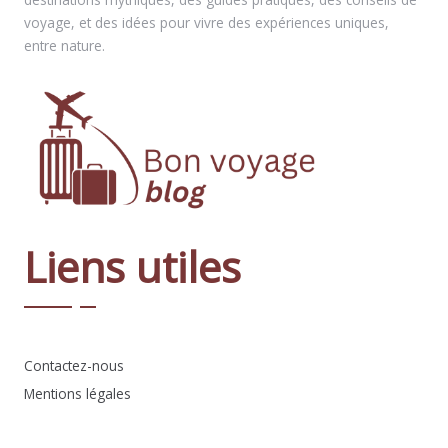
voyage, et des idées pour vivre des expériences uniques,
entre nature.
Liens utiles
Contactez-nous
Mentions légales