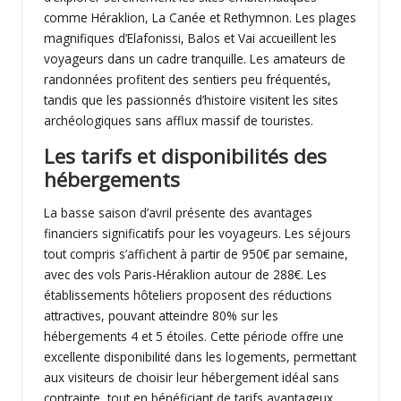
comme Héraklion, La Canée et Rethymnon. Les plages
magnifiques d’Elafonissi, Balos et Vai accueillent les
voyageurs dans un cadre tranquille. Les amateurs de
randonnées profitent des sentiers peu fréquentés,
tandis que les passionnés d’histoire visitent les sites
archéologiques sans afflux massif de touristes.
Les tarifs et disponibilités des
hébergements
La basse saison d’avril présente des avantages
financiers significatifs pour les voyageurs. Les séjours
tout compris s’affichent à partir de 950€ par semaine,
avec des vols Paris-Héraklion autour de 288€. Les
établissements hôteliers proposent des réductions
attractives, pouvant atteindre 80% sur les
hébergements 4 et 5 étoiles. Cette période offre une
excellente disponibilité dans les logements, permettant
aux visiteurs de choisir leur hébergement idéal sans
contrainte, tout en bénéficiant de tarifs avantageux.