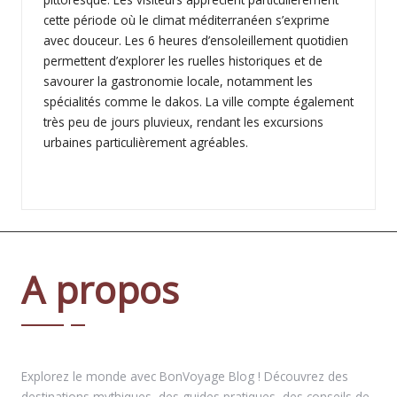
cette période où le climat méditerranéen s’exprime
avec douceur. Les 6 heures d’ensoleillement quotidien
permettent d’explorer les ruelles historiques et de
savourer la gastronomie locale, notamment les
spécialités comme le dakos. La ville compte également
très peu de jours pluvieux, rendant les excursions
urbaines particulièrement agréables.
A propos
Explorez le monde avec BonVoyage Blog ! Découvrez des
destinations mythiques, des guides pratiques, des conseils de