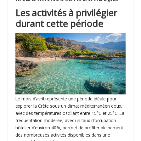
Les activités à privilégier
durant cette période
Le mois d’avril représente une période idéale pour
explorer la Crète sous un climat méditerranéen doux,
avec des températures oscillant entre 15°C et 25°C. La
fréquentation modérée, avec un taux d’occupation
hôtelier d’environ 40%, permet de profiter pleinement
des nombreuses activités disponibles dans une