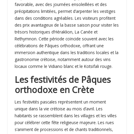
favorable, avec des journées ensoleillées et des
précipitations limitées, permet d’arpenter les vestiges
dans des conditions agréables. Les visiteurs profitent
des prix avantageux de la basse saison pour visiter les
trésors historiques d’Héraklion, La Canée et
Rethymnon. Cette période coïncide souvent avec les
célébrations de Pâques orthodoxe, offrant une
immersion authentique dans les traditions locales et la
gastronomie crétoise, notamment autour des vins
locaux comme le Vidiano blanc et le Kotsifali rouge.
Les festivités de Pâques
orthodoxe en Crète
Les festivités pascales représentent un moment
unique dans la vie crétoise au mois d’avril. Les
habitants se rassemblent dans les villages et les villes
pour célébrer cette fête religieuse majeure. Les rues
s’animent de processions et de chants traditionnels,