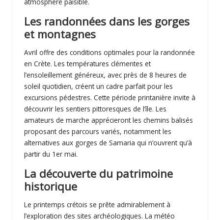
atmosphère paisible.
Les randonnées dans les gorges
et montagnes
Avril offre des conditions optimales pour la randonnée
en Crète. Les températures clémentes et
l’ensoleillement généreux, avec près de 8 heures de
soleil quotidien, créent un cadre parfait pour les
excursions pédestres. Cette période printanière invite à
découvrir les sentiers pittoresques de l’île. Les
amateurs de marche apprécieront les chemins balisés
proposant des parcours variés, notamment les
alternatives aux gorges de Samaria qui n’ouvrent qu’à
partir du 1er mai.
La découverte du patrimoine
historique
Le printemps crétois se prête admirablement à
l’exploration des sites archéologiques. La météo