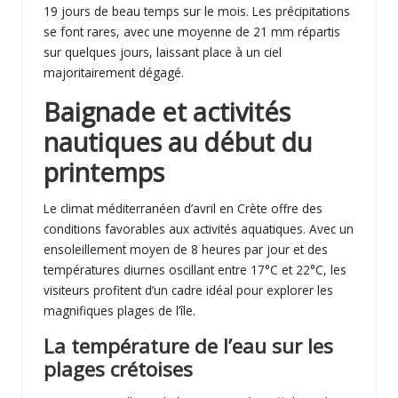
19 jours de beau temps sur le mois. Les précipitations
se font rares, avec une moyenne de 21 mm répartis
sur quelques jours, laissant place à un ciel
majoritairement dégagé.
Baignade et activités
nautiques au début du
printemps
Le climat méditerranéen d’avril en Crète offre des
conditions favorables aux activités aquatiques. Avec un
ensoleillement moyen de 8 heures par jour et des
températures diurnes oscillant entre 17°C et 22°C, les
visiteurs profitent d’un cadre idéal pour explorer les
magnifiques plages de l’île.
La température de l’eau sur les
plages crétoises