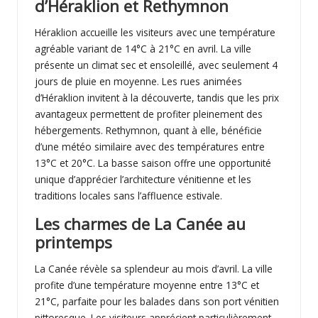
d’Héraklion et Rethymnon
Héraklion accueille les visiteurs avec une température
agréable variant de 14°C à 21°C en avril. La ville
présente un climat sec et ensoleillé, avec seulement 4
jours de pluie en moyenne. Les rues animées
d’Héraklion invitent à la découverte, tandis que les prix
avantageux permettent de profiter pleinement des
hébergements. Rethymnon, quant à elle, bénéficie
d’une météo similaire avec des températures entre
13°C et 20°C. La basse saison offre une opportunité
unique d’apprécier l’architecture vénitienne et les
traditions locales sans l’affluence estivale.
Les charmes de La Canée au
printemps
La Canée révèle sa splendeur au mois d’avril. La ville
profite d’une température moyenne entre 13°C et
21°C, parfaite pour les balades dans son port vénitien
pittoresque. Les visiteurs apprécient particulièrement